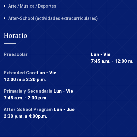
Arte / Música / Deportes
After-School (actividades extracurriculares)
Horario
Preescolar
Lun - Vie
7:45 a.m. - 12:00 m.
Extended Care
Lun - Vie
12:00 m a 2:30 p.m.
Primaria y Secundaria
Lun - Vie
7:45 a.m. - 2:30 p.m.
After School Program
Lun - Jue
2:30 p.m. a 4:00p.m.