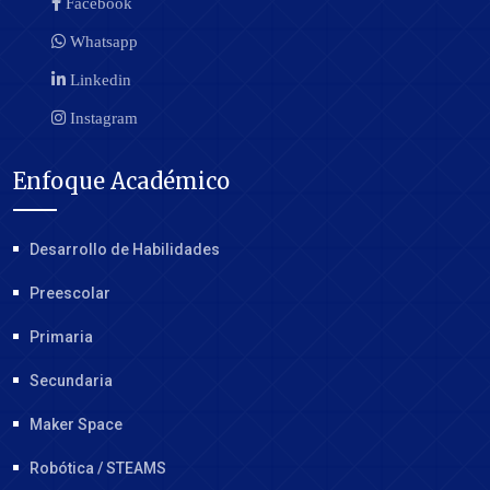
Facebook
Whatsapp
Linkedin
Instagram
Enfoque Académico
Desarrollo de Habilidades
Preescolar
Primaria
Secundaria
Maker Space
Robótica / STEAMS