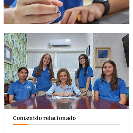
Contenido relacionado