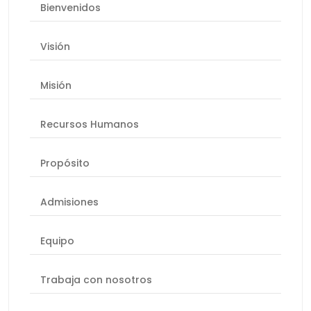
Bienvenidos
Visión
Misión
Recursos Humanos
Propósito
Admisiones
Equipo
Trabaja con nosotros