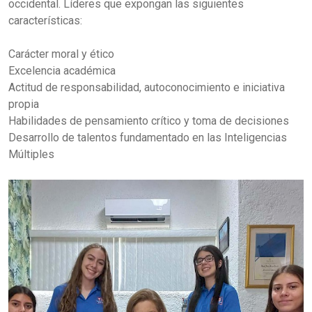
occidental. Líderes que expongan las siguientes
características:
Carácter moral y ético
Excelencia académica
Actitud de responsabilidad, autoconocimiento e iniciativa
propia
Habilidades de pensamiento crítico y toma de decisiones
Desarrollo de talentos fundamentado en las Inteligencias
Múltiples