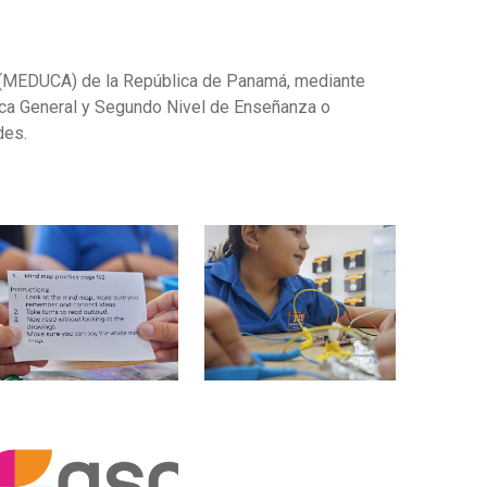
n (MEDUCA) de la República de Panamá, mediante
ca General y Segundo Nivel de Enseñanza o
des.