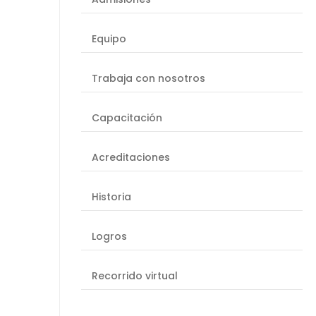
Equipo
Trabaja con nosotros
Capacitación
Acreditaciones
Historia
Logros
Recorrido virtual