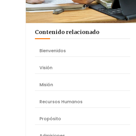
Contenido relacionado
Bienvenidos
Visión
Misión
Recursos Humanos
Propósito
Admisiones