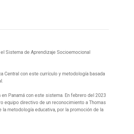
 el Sistema de Aprendizaje Socioemocional
a Central con este currículo y metodología basada
l.
ia en Panamá con este sistema. En febrero del 2023
ro equipo directivo de un reconocimiento a Thomas
la metodología educativa, por la promoción de la