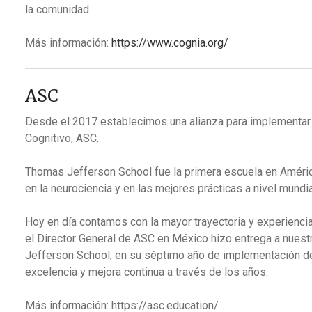
la comunidad
Más información:
https://www.cognia.org/
ASC
Desde el 2017 establecimos una alianza para implementar
Cognitivo, ASC.
Thomas Jefferson School fue la primera escuela en Améric
en la neurociencia y en las mejores prácticas a nivel mundia
Hoy en día contamos con la mayor trayectoria y experienc
el Director General de ASC en México hizo entrega a nuest
Jefferson School, en su séptimo año de implementación de 
excelencia y mejora continua a través de los años.
Más información: https://asc.education/