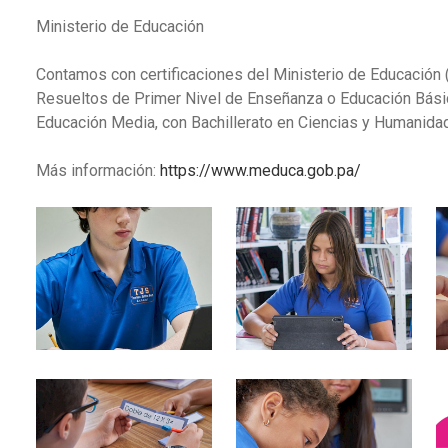
Ministerio de Educación
Contamos con certificaciones del Ministerio de Educació
Resueltos de Primer Nivel de Enseñanza o Educación Bási
Educación Media, con Bachillerato en Ciencias y Humanida
Más información:
https://www.meduca.gob.pa/