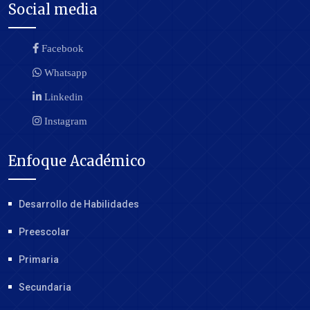
Social media
Facebook
Whatsapp
Linkedin
Instagram
Enfoque Académico
Desarrollo de Habilidades
Preescolar
Primaria
Secundaria