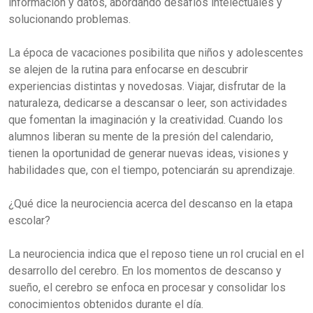
información y datos, abordando desafíos intelectuales y
solucionando problemas.
La época de vacaciones posibilita que niños y adolescentes
se alejen de la rutina para enfocarse en descubrir
experiencias distintas y novedosas. Viajar, disfrutar de la
naturaleza, dedicarse a descansar o leer, son actividades
que fomentan la imaginación y la creatividad. Cuando los
alumnos liberan su mente de la presión del calendario,
tienen la oportunidad de generar nuevas ideas, visiones y
habilidades que, con el tiempo, potenciarán su aprendizaje.
¿Qué dice la neurociencia acerca del descanso en la etapa
escolar?
La neurociencia indica que el reposo tiene un rol crucial en el
desarrollo del cerebro. En los momentos de descanso y
sueño, el cerebro se enfoca en procesar y consolidar los
conocimientos obtenidos durante el día.