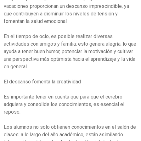
vacaciones proporcionan un descanso imprescindible, ya
que contribuyen a disminuir los niveles de tensión y
fomentan la salud emocional.
En el tiempo de ocio, es posible realizar diversas
actividades con amigos y familia; esto genera alegría, lo que
ayuda a tener buen humor, potenciar la motivación y cultivar
una perspectiva más optimista hacia el aprendizaje y la vida
en general.
El descanso fomenta la creatividad
Es importante tener en cuenta que para que el cerebro
adquiera y consolide los conocimientos, es esencial el
reposo.
Los alumnos no solo obtienen conocimientos en el salón de
clases: a lo largo del año académico, están asimilando