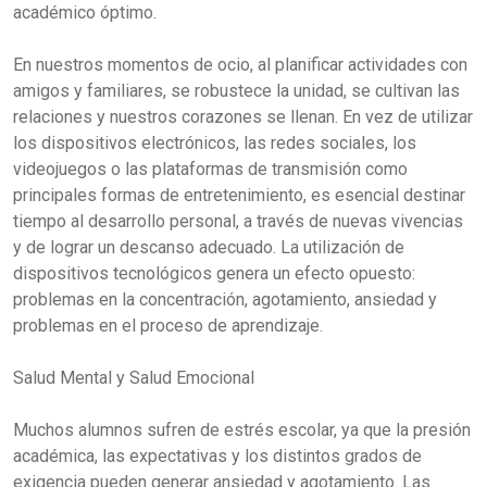
académico óptimo.
En nuestros momentos de ocio, al planificar actividades con
amigos y familiares, se robustece la unidad, se cultivan las
relaciones y nuestros corazones se llenan. En vez de utilizar
los dispositivos electrónicos, las redes sociales, los
videojuegos o las plataformas de transmisión como
principales formas de entretenimiento, es esencial destinar
tiempo al desarrollo personal, a través de nuevas vivencias
y de lograr un descanso adecuado. La utilización de
dispositivos tecnológicos genera un efecto opuesto:
problemas en la concentración, agotamiento, ansiedad y
problemas en el proceso de aprendizaje.
Salud Mental y Salud Emocional
Muchos alumnos sufren de estrés escolar, ya que la presión
académica, las expectativas y los distintos grados de
exigencia pueden generar ansiedad y agotamiento. Las