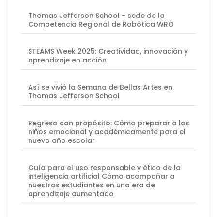
Thomas Jefferson School - sede de la
Competencia Regional de Robótica WRO
STEAMS Week 2025: Creatividad, innovación y
aprendizaje en acción
Así se vivió la Semana de Bellas Artes en
Thomas Jefferson School
Regreso con propósito: Cómo preparar a los
niños emocional y académicamente para el
nuevo año escolar
Guía para el uso responsable y ético de la
inteligencia artificial Cómo acompañar a
nuestros estudiantes en una era de
aprendizaje aumentado