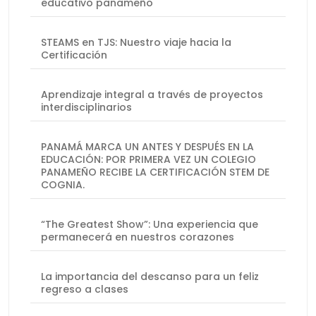
educativo panameño
STEAMS en TJS: Nuestro viaje hacia la
Certificación
Aprendizaje integral a través de proyectos
interdisciplinarios
PANAMÁ MARCA UN ANTES Y DESPUÉS EN LA
EDUCACIÓN: POR PRIMERA VEZ UN COLEGIO
PANAMEÑO RECIBE LA CERTIFICACIÓN STEM DE
COGNIA.
“The Greatest Show”: Una experiencia que
permanecerá en nuestros corazones
La importancia del descanso para un feliz
regreso a clases