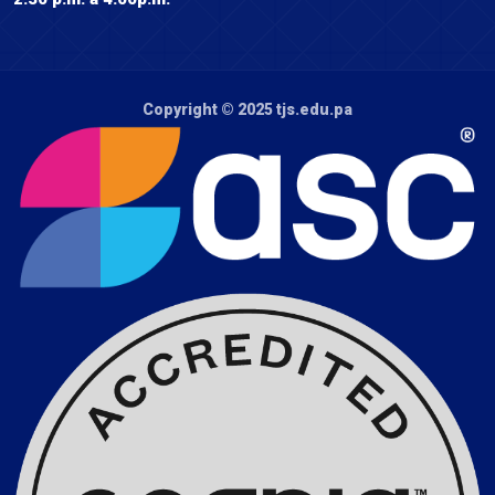
Copyright © 2025
tjs.edu.pa