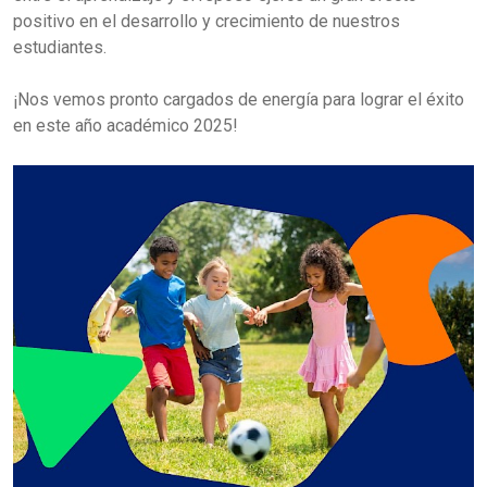
positivo en el desarrollo y crecimiento de nuestros
estudiantes.
¡Nos vemos pronto cargados de energía para lograr el éxito
en este año académico 2025!