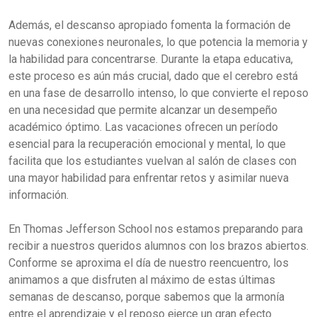
Además, el descanso apropiado fomenta la formación de
nuevas conexiones neuronales, lo que potencia la memoria y
la habilidad para concentrarse. Durante la etapa educativa,
este proceso es aún más crucial, dado que el cerebro está
en una fase de desarrollo intenso, lo que convierte el reposo
en una necesidad que permite alcanzar un desempeño
académico óptimo. Las vacaciones ofrecen un período
esencial para la recuperación emocional y mental, lo que
facilita que los estudiantes vuelvan al salón de clases con
una mayor habilidad para enfrentar retos y asimilar nueva
información.
En Thomas Jefferson School nos estamos preparando para
recibir a nuestros queridos alumnos con los brazos abiertos.
Conforme se aproxima el día de nuestro reencuentro, los
animamos a que disfruten al máximo de estas últimas
semanas de descanso, porque sabemos que la armonía
entre el aprendizaje y el reposo ejerce un gran efecto