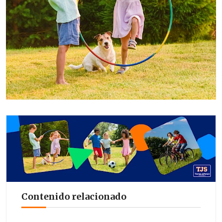
Contenido relacionado