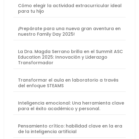
Cómo elegir la actividad extracurricular ideal
para tu hijo
¡Prepárate para una nueva gran aventura en
nuestro Family Day 2025!
La Dra. Magda Serrano brilla en el Summit ASC
Education 2025: Innovación y Liderazgo
Transformador
Transformar el aula en laboratorio a través
del enfoque STEAMS
Inteligencia emocional: Una herramienta clave
para el éxito académico y personal.
Pensamiento crítico: habilidad clave en la era
de la inteligencia artificial