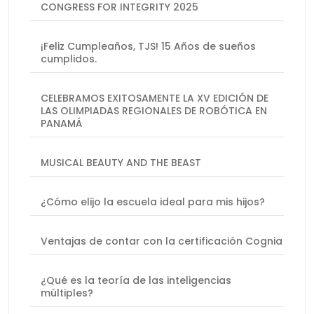
CONGRESS FOR INTEGRITY 2025
¡Feliz Cumpleaños, TJS! 15 Años de sueños
cumplidos.
CELEBRAMOS EXITOSAMENTE LA XV EDICIÓN DE
LAS OLIMPIADAS REGIONALES DE ROBÓTICA EN
PANAMÁ
MUSICAL BEAUTY AND THE BEAST
¿Cómo elijo la escuela ideal para mis hijos?
Ventajas de contar con la certificación Cognia
¿Qué es la teoría de las inteligencias
múltiples?