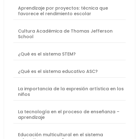
Aprendizaje por proyectos: técnica que
favorece el rendimiento escolar
Cultura Académica de Thomas Jefferson
School
¿Qué es el sistema STEM?
¿Qué es el sistema educativo ASC?
La importancia de la expresión artística en los
niños
La tecnología en el proceso de enseñanza –
aprendizaje
Educación multicultural en el sistema