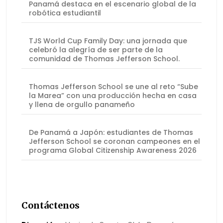
Panamá destaca en el escenario global de la
robótica estudiantil
TJS World Cup Family Day: una jornada que
celebró la alegría de ser parte de la
comunidad de Thomas Jefferson School.
Thomas Jefferson School se une al reto “Sube
la Marea” con una producción hecha en casa
y llena de orgullo panameño
De Panamá a Japón: estudiantes de Thomas
Jefferson School se coronan campeones en el
programa Global Citizenship Awareness 2026
Contáctenos