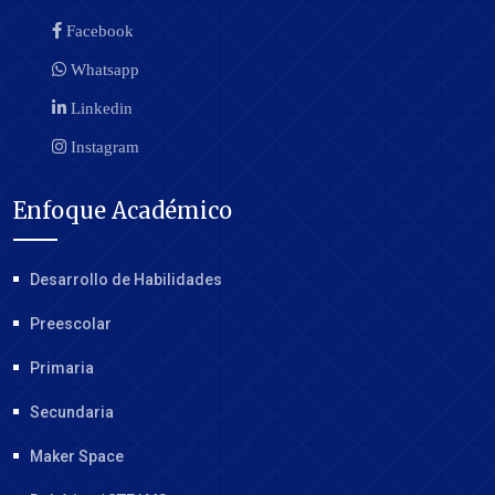
Facebook
Whatsapp
Linkedin
Instagram
Enfoque Académico
Desarrollo de Habilidades
Preescolar
Primaria
Secundaria
Maker Space