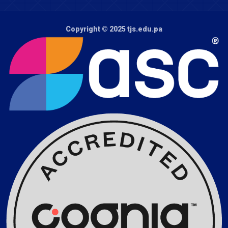
Copyright © 2025
tjs.edu.pa