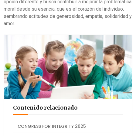
opción diferente y busca contribuir a mejorar la problemática
moral desde su esencia, que es el corazón del individuo,
sembrando actitudes de generosidad, empatía, solidaridad y
amor.
Contenido relacionado
CONGRESS FOR INTEGRITY 2025