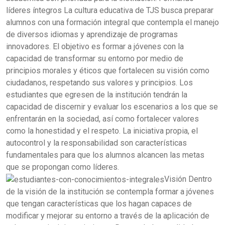
líderes íntegros
La cultura educativa de TJS busca preparar
alumnos con una formación integral que contempla el manejo
de diversos idiomas y aprendizaje de programas
innovadores. El objetivo es formar a jóvenes con la
capacidad de transformar su entorno por medio de
principios morales y éticos que fortalecen su visión como
ciudadanos, respetando sus valores y principios. Los
estudiantes que egresen de la institución tendrán la
capacidad de discernir y evaluar los escenarios a los que se
enfrentarán en la sociedad, así como fortalecer valores
como la honestidad y el respeto. La iniciativa propia, el
autocontrol y la responsabilidad son características
fundamentales para que los alumnos alcancen las metas
que se propongan como líderes.
Visión
Dentro
de la visión de la institución se contempla formar a jóvenes
que tengan características que los hagan capaces de
modificar y mejorar su entorno a través de la aplicación de