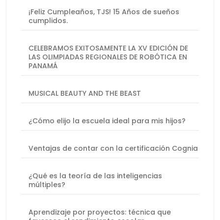
¡Feliz Cumpleaños, TJS! 15 Años de sueños
cumplidos.
CELEBRAMOS EXITOSAMENTE LA XV EDICIÓN DE
LAS OLIMPIADAS REGIONALES DE ROBÓTICA EN
PANAMÁ
MUSICAL BEAUTY AND THE BEAST
¿Cómo elijo la escuela ideal para mis hijos?
Ventajas de contar con la certificación Cognia
¿Qué es la teoría de las inteligencias
múltiples?
Aprendizaje por proyectos: técnica que