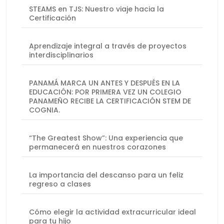
STEAMS en TJS: Nuestro viaje hacia la
Certificación
Aprendizaje integral a través de proyectos
interdisciplinarios
PANAMÁ MARCA UN ANTES Y DESPUÉS EN LA
EDUCACIÓN: POR PRIMERA VEZ UN COLEGIO
PANAMEÑO RECIBE LA CERTIFICACIÓN STEM DE
COGNIA.
“The Greatest Show”: Una experiencia que
permanecerá en nuestros corazones
La importancia del descanso para un feliz
regreso a clases
Cómo elegir la actividad extracurricular ideal
para tu hijo