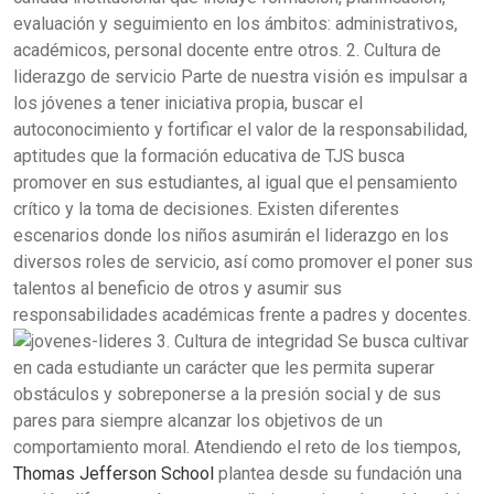
evaluación y seguimiento en los ámbitos: administrativos,
académicos, personal docente entre otros.
2. Cultura de
liderazgo de servicio
Parte de nuestra visión es
impulsar a
los jóvenes a tener iniciativa propia
, buscar el
autoconocimiento y fortificar el valor de la responsabilidad,
aptitudes que la formación educativa de TJS busca
promover en sus estudiantes, al igual que el pensamiento
crítico y la toma de decisiones. Existen diferentes
escenarios donde los niños asumirán el liderazgo en los
diversos roles de servicio, así como promover el poner sus
talentos al beneficio de otros y asumir sus
responsabilidades académicas frente a padres y docentes.
3. Cultura de integridad
Se busca cultivar
en cada estudiante un carácter que les permita superar
obstáculos y sobreponerse a la presión social y de sus
pares para siempre alcanzar los objetivos de un
comportamiento moral. Atendiendo el reto de los tiempos,
Thomas Jefferson School
plantea desde su fundación una