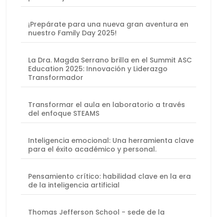
¡Prepárate para una nueva gran aventura en
nuestro Family Day 2025!
La Dra. Magda Serrano brilla en el Summit ASC
Education 2025: Innovación y Liderazgo
Transformador
Transformar el aula en laboratorio a través
del enfoque STEAMS
Inteligencia emocional: Una herramienta clave
para el éxito académico y personal.
Pensamiento crítico: habilidad clave en la era
de la inteligencia artificial
Thomas Jefferson School - sede de la