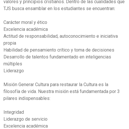
valores y principios cristianos. Dentro de las cualidades que
TJS busca ensamblar en los estudiantes se encuentran:
Carácter moral y ético
Excelencia académica
Actitud de responsabilidad, autoconocimiento e iniciativa
propia
Habilidad de pensamiento crítico y toma de decisiones
Desarrollo de talentos fundamentado en inteligencias
múltiples
Liderazgo
Misión
Generar Cultura para restaurar la Cultura es la
filosofía de vida. Nuestra misión está fundamentada por 3
pilares indispensables:
Integridad
Liderazgo de servicio
Excelencia académica