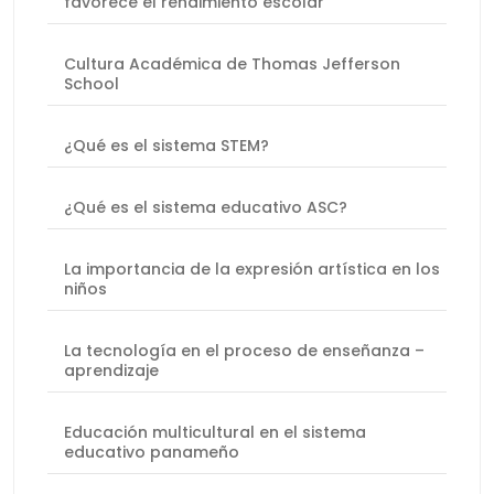
favorece el rendimiento escolar
Cultura Académica de Thomas Jefferson
School
¿Qué es el sistema STEM?
¿Qué es el sistema educativo ASC?
La importancia de la expresión artística en los
niños
La tecnología en el proceso de enseñanza –
aprendizaje
Educación multicultural en el sistema
educativo panameño