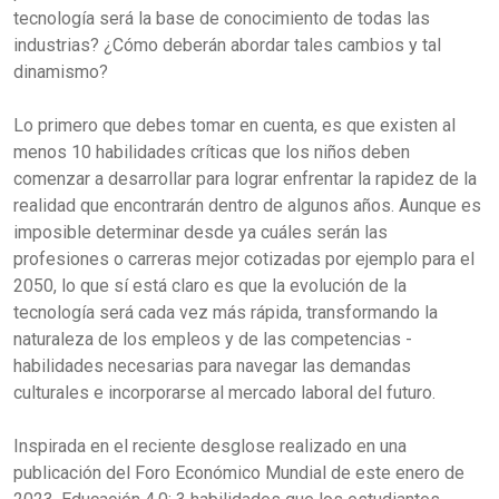
tecnología será la base de conocimiento de todas las
industrias? ¿Cómo deberán abordar tales cambios y tal
dinamismo?
Lo primero que debes tomar en cuenta, es que existen al
menos 10 habilidades críticas que los niños deben
comenzar a desarrollar para lograr enfrentar la rapidez de la
realidad que encontrarán dentro de algunos años. Aunque es
imposible determinar desde ya cuáles serán las
profesiones o carreras mejor cotizadas por ejemplo para el
2050, lo que sí está claro es que la evolución de la
tecnología será cada vez más rápida, transformando la
naturaleza de los empleos y de las competencias -
habilidades necesarias para navegar las demandas
culturales e incorporarse al mercado laboral del futuro.
Inspirada en el reciente desglose realizado en una
publicación del Foro Económico Mundial de este enero de