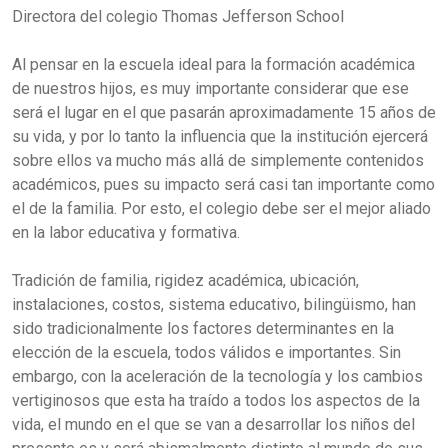
Directora del colegio Thomas Jefferson School
Al pensar en la escuela ideal para la formación académica
de nuestros hijos, es muy importante considerar que ese
será el lugar en el que pasarán aproximadamente 15 años de
su vida, y por lo tanto la influencia que la institución ejercerá
sobre ellos va mucho más allá de simplemente contenidos
académicos, pues su impacto será casi tan importante como
el de la familia. Por esto, el colegio debe ser el mejor aliado
en la labor educativa y formativa.
Tradición de familia, rigidez académica, ubicación,
instalaciones, costos, sistema educativo, bilingüismo, han
sido tradicionalmente los factores determinantes en la
elección de la escuela, todos válidos e importantes. Sin
embargo, con la aceleración de la tecnología y los cambios
vertiginosos que esta ha traído a todos los aspectos de la
vida, el mundo en el que se van a desarrollar los niños del