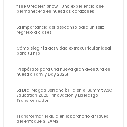
“The Greatest Show”: Una experiencia que
permanecerá en nuestros corazones
La importancia del descanso para un feliz
regreso a clases
Cómo elegir la actividad extracurricular ideal
para tu hijo
¡Prepárate para una nueva gran aventura en
nuestro Family Day 2025!
La Dra. Magda Serrano brilla en el Summit ASC
Education 2025: Innovación y Liderazgo
Transformador
Transformar el aula en laboratorio a través
del enfoque STEAMS