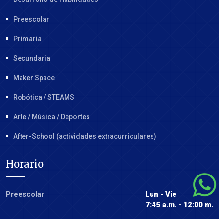
Preescolar
Primaria
Secundaria
Maker Space
Robótica / STEAMS
Arte / Música / Deportes
After-School (actividades extracurriculares)
Horario
Preescolar
Lun - Vie
7:45 a.m. - 12:00 m.