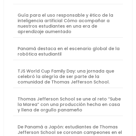
Guía para el uso responsable y ético de la
inteligencia artificial Cómo acompañar a
nuestros estudiantes en una era de
aprendizaje aumentado
Panamá destaca en el escenario global de la
robótica estudiantil
TJS World Cup Family Day: una jornada que
celebró la alegría de ser parte de la
comunidad de Thomas Jefferson School.
Thomas Jefferson School se une al reto “Sube
la Marea” con una producción hecha en casa
y llena de orgullo panameño
De Panamá a Japón: estudiantes de Thomas
Jefferson School se coronan campeones en el