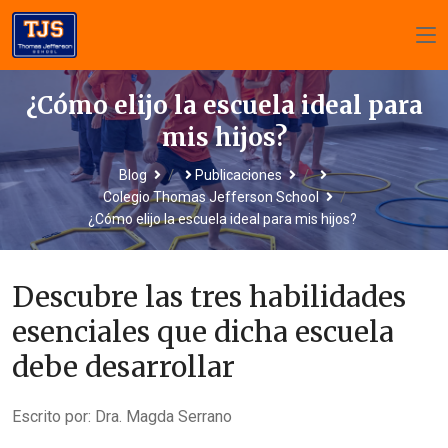
¿Cómo elijo la escuela ideal para
mis hijos?
/
/
Blog
Publicaciones
/
Colegio Thomas Jefferson School
¿Cómo elijo la escuela ideal para mis hijos?
Descubre las tres habilidades
esenciales que dicha escuela
debe desarrollar
Escrito por:
Dra. Magda Serrano