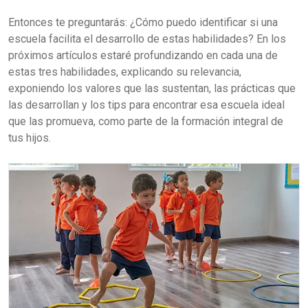
Entonces te preguntarás: ¿Cómo puedo identificar si una
escuela facilita el desarrollo de estas habilidades? En los
próximos artículos estaré profundizando en cada una de
estas tres habilidades, explicando su relevancia,
exponiendo los valores que las sustentan, las prácticas que
las desarrollan y los tips para encontrar esa escuela ideal
que las promueva, como parte de la formación integral de
tus hijos.