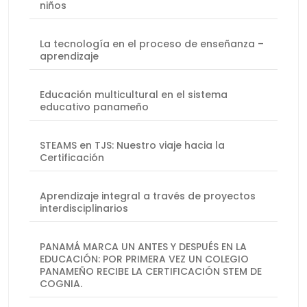
niños
La tecnología en el proceso de enseñanza –
aprendizaje
Educación multicultural en el sistema
educativo panameño
STEAMS en TJS: Nuestro viaje hacia la
Certificación
Aprendizaje integral a través de proyectos
interdisciplinarios
PANAMÁ MARCA UN ANTES Y DESPUÉS EN LA
EDUCACIÓN: POR PRIMERA VEZ UN COLEGIO
PANAMEÑO RECIBE LA CERTIFICACIÓN STEM DE
COGNIA.