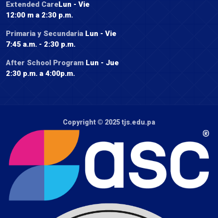
Extended Care
Lun - Vie
12:00 m a 2:30 p.m.
Primaria y Secundaria
Lun - Vie
7:45 a.m. - 2:30 p.m.
After School Program
Lun - Jue
2:30 p.m. a 4:00p.m.
Copyright © 2025
tjs.edu.pa