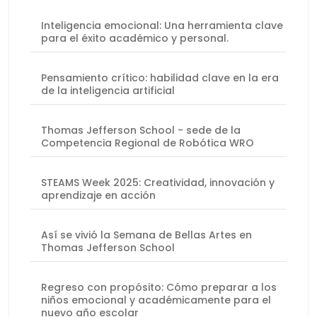
Inteligencia emocional: Una herramienta clave
para el éxito académico y personal.
Pensamiento crítico: habilidad clave en la era
de la inteligencia artificial
Thomas Jefferson School - sede de la
Competencia Regional de Robótica WRO
STEAMS Week 2025: Creatividad, innovación y
aprendizaje en acción
Así se vivió la Semana de Bellas Artes en
Thomas Jefferson School
Regreso con propósito: Cómo preparar a los
niños emocional y académicamente para el
nuevo año escolar