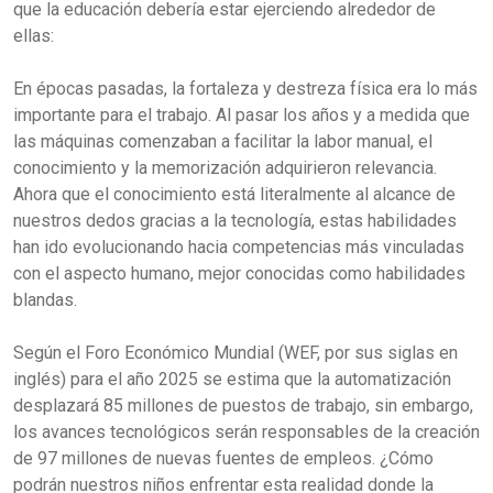
que la educación debería estar ejerciendo alrededor de
ellas:
En épocas pasadas, la fortaleza y destreza física era lo más
importante para el trabajo. Al pasar los años y a medida que
las máquinas comenzaban a facilitar la labor manual, el
conocimiento y la memorización adquirieron relevancia.
Ahora que el conocimiento está literalmente al alcance de
nuestros dedos gracias a la tecnología, estas habilidades
han ido evolucionando hacia competencias más vinculadas
con el aspecto humano, mejor conocidas como habilidades
blandas.
Según el Foro Económico Mundial (WEF, por sus siglas en
inglés) para el año 2025 se estima que la automatización
desplazará 85 millones de puestos de trabajo, sin embargo,
los avances tecnológicos serán responsables de la creación
de 97 millones de nuevas fuentes de empleos. ¿Cómo
podrán nuestros niños enfrentar esta realidad donde la