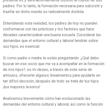
presente es y será abismalmente distinto al mundo de sus
padres. Por lo tanto, la formación necesaria para subsistir y
triunfar en dicho mundo es radicalmente distinta.
Entendiendo esta realidad, los padres de hoy no pueden
conformarse con las prácticas y los factores que hace
décadas caracterizaban una buena escuela. Considerar las
demandas que el entorno cultural y laboral tendrán sobre
sus hijos, es esencial.
Si como padre o madre te estás preguntando: ¿Qué debo
buscar en ese socio que me va a acompañar en la formación
de mis hijos?, es mi deseo, a través de esta serie de
artículos, ofrecerte algunos lineamientos para ayudarte en
tan difícil decisión, después de todo se trata de tus hijos:
¡tus mayores tesoros!
Analicemos brevemente cómo han evolucionado las
demandas del entorno cultural y laboral, así como la función