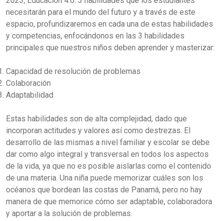
2023, Educación 4.0: 3 habilidades que los estudiantes
necesitarán para el mundo del futuro y a través de este
espacio, profundizaremos en cada una de estas habilidades
y competencias, enfocándonos en las 3 habilidades
principales que nuestros niños deben aprender y masterizar:
Capacidad de resolución de problemas
Colaboración
Adaptabilidad
Estas habilidades son de alta complejidad, dado que
incorporan actitudes y valores así como destrezas. El
desarrollo de las mismas a nivel familiar y escolar se debe
dar como algo integral y transversal en todos los aspectos
de la vida, ya que no es posible aislarlas como el contenido
de una materia. Una niña puede memorizar cuáles son los
océanos que bordean las costas de Panamá, pero no hay
manera de que memorice cómo ser adaptable, colaboradora
y aportar a la solución de problemas.