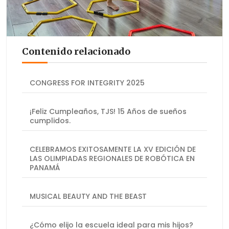
Contenido relacionado
CONGRESS FOR INTEGRITY 2025
¡Feliz Cumpleaños, TJS! 15 Años de sueños
cumplidos.
CELEBRAMOS EXITOSAMENTE LA XV EDICIÓN DE
LAS OLIMPIADAS REGIONALES DE ROBÓTICA EN
PANAMÁ
MUSICAL BEAUTY AND THE BEAST
¿Cómo elijo la escuela ideal para mis hijos?