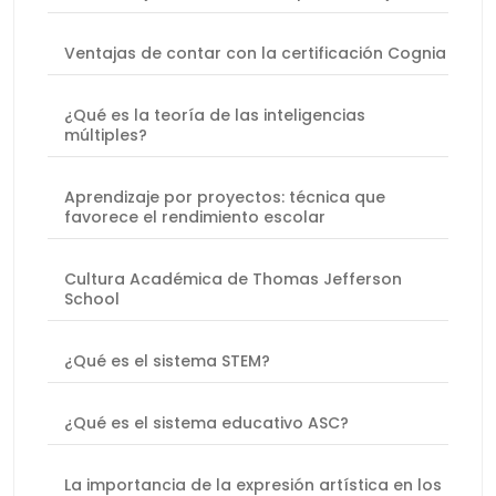
Ventajas de contar con la certificación Cognia
¿Qué es la teoría de las inteligencias
múltiples?
Aprendizaje por proyectos: técnica que
favorece el rendimiento escolar
Cultura Académica de Thomas Jefferson
School
¿Qué es el sistema STEM?
¿Qué es el sistema educativo ASC?
La importancia de la expresión artística en los