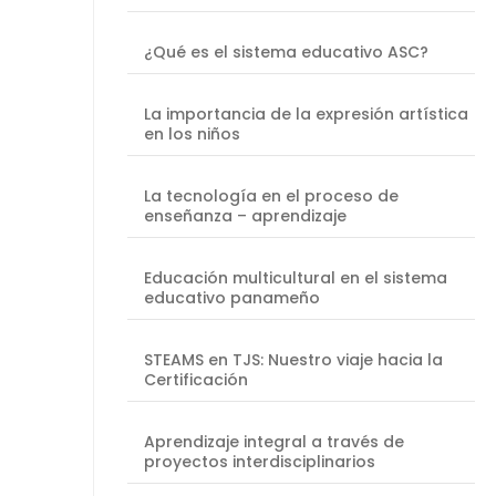
¿Qué es el sistema educativo ASC?
La importancia de la expresión artística
en los niños
La tecnología en el proceso de
enseñanza – aprendizaje
Educación multicultural en el sistema
educativo panameño
STEAMS en TJS: Nuestro viaje hacia la
Certificación
Aprendizaje integral a través de
proyectos interdisciplinarios