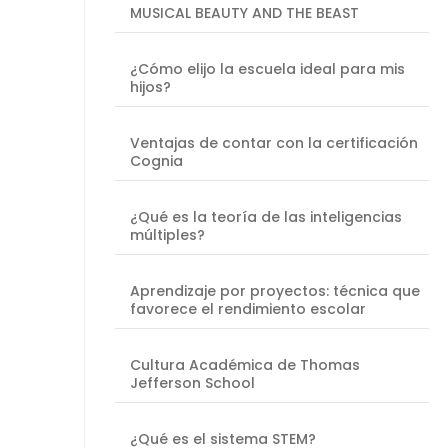
MUSICAL BEAUTY AND THE BEAST
¿Cómo elijo la escuela ideal para mis
hijos?
Ventajas de contar con la certificación
Cognia
¿Qué es la teoría de las inteligencias
múltiples?
Aprendizaje por proyectos: técnica que
favorece el rendimiento escolar
Cultura Académica de Thomas
Jefferson School
¿Qué es el sistema STEM?