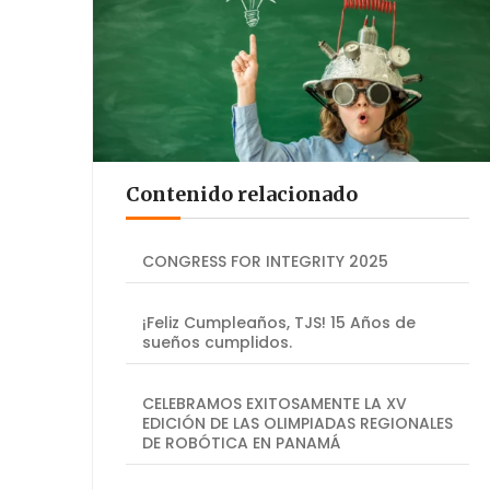
Contenido relacionado
CONGRESS FOR INTEGRITY 2025
¡Feliz Cumpleaños, TJS! 15 Años de
sueños cumplidos.
CELEBRAMOS EXITOSAMENTE LA XV
EDICIÓN DE LAS OLIMPIADAS REGIONALES
DE ROBÓTICA EN PANAMÁ