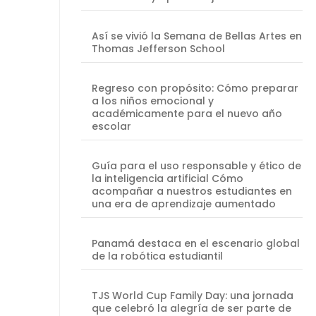
Así se vivió la Semana de Bellas Artes en
Thomas Jefferson School
Regreso con propósito: Cómo preparar
a los niños emocional y
académicamente para el nuevo año
escolar
Guía para el uso responsable y ético de
la inteligencia artificial Cómo
acompañar a nuestros estudiantes en
una era de aprendizaje aumentado
Panamá destaca en el escenario global
de la robótica estudiantil
TJS World Cup Family Day: una jornada
que celebró la alegría de ser parte de