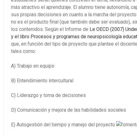
más atractivo el aprendizaje. El alumno tiene autonomía, ca
sus propias decisiones en cuanto a la marcha del proyecto 
no es el producto final (que también debe ser evaluado), s
los contenidos. Según el Informe de
Le OECD (2007) Underst
y el libro Procesos y programas de neuropsicología educat
que, en función del tipo de proyecto que plantee el docente
tales como:
A)
Trabajo en equipo
B)
Entendimiento intercultural
C)
Liderazgo y toma de decisiones
D)
Comunicación y mejora de las habilidades sociales
E)
Autogestión del tiempo y manejo del proyecto