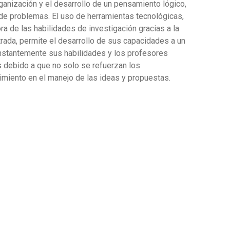
anización y el desarrollo de un pensamiento lógico,
 de problemas. El uso de herramientas tecnológicas,
ra de las habilidades de investigación gracias a la
rada, permite el desarrollo de sus capacidades a un
onstantemente sus habilidades y los profesores
as debido a que no solo se refuerzan los
imiento en el manejo de las ideas y propuestas.