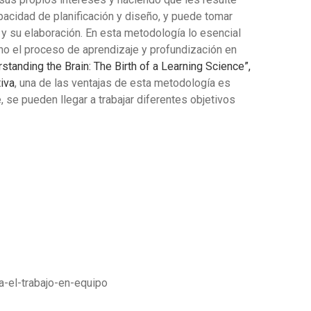
pacidad de planificación y diseño, y puede tomar
y su elaboración. En esta metodología lo esencial
ino el proceso de aprendizaje y profundización en
anding the Brain: The Birth of a Learning Science”,
iva
, una de las ventajas de esta metodología es
, se pueden llegar a trabajar diferentes objetivos