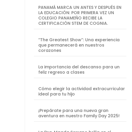
PANAMÁ MARCA UN ANTES Y DESPUÉS EN
LA EDUCACIÓN: POR PRIMERA VEZ UN
COLEGIO PANAMEÑO RECIBE LA
CERTIFICACIÓN STEM DE COGNIA.
“The Greatest Show”: Una experiencia
que permanecerá en nuestros
corazones
La importancia del descanso para un
feliz regreso a clases
Cómo elegir la actividad extracurricular
ideal para tu hijo
¡Prepárate para una nueva gran
aventura en nuestro Family Day 2025!