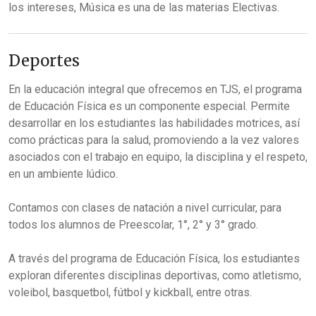
los intereses, Música es una de las materias Electivas.
Deportes
En la educación integral que ofrecemos en TJS, el programa
de Educación Física es un componente especial. Permite
desarrollar en los estudiantes las habilidades motrices, así
como prácticas para la salud, promoviendo a la vez valores
asociados con el trabajo en equipo, la disciplina y el respeto,
en un ambiente lúdico.
Contamos con clases de natación a nivel curricular, para
todos los alumnos de Preescolar, 1°, 2° y 3° grado.
A través del programa de Educación Física, los estudiantes
exploran diferentes disciplinas deportivas, como atletismo,
voleibol, basquetbol, fútbol y kickball, entre otras.