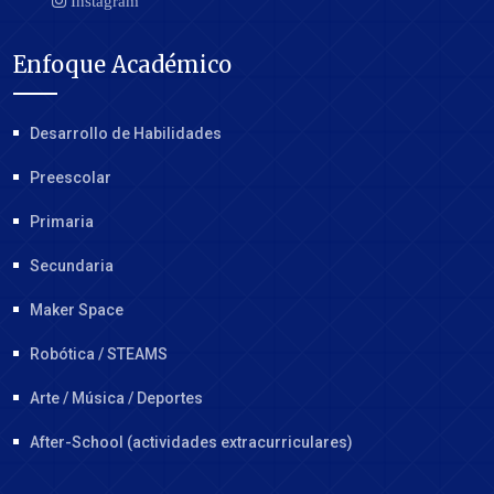
Instagram
Enfoque Académico
Desarrollo de Habilidades
Preescolar
Primaria
Secundaria
Maker Space
Robótica / STEAMS
Arte / Música / Deportes
After-School (actividades extracurriculares)