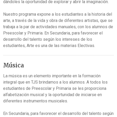
dándoles la oportunidad de explorar y abrir la imaginación.
Nuestro programa expone a los estudiantes a la historia del
arte, a través de la vida y obra de diferentes artistas, que se
trabaja a la par de actividades manuales, con los alumnos de
Preescolar y Primaria. En Secundaria, para favorecer el
desarrollo del talento según los intereses de los
estudiantes, Arte es una de las materias Electivas.
Música
La música es un elemento importante en la formación
integral que en TJS brindamos a los alumnos. A todos los
estudiantes de Preescolar y Primaria se les proporciona
alfabetización musical y la oportunidad de iniciarse en
diferentes instrumentos musicales.
En Secundaria, para favorecer el desarrollo del talento según