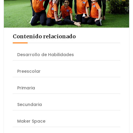
Contenido relacionado
Desarrollo de Habilidades
Preescolar
Primaria
Secundaria
Maker Space