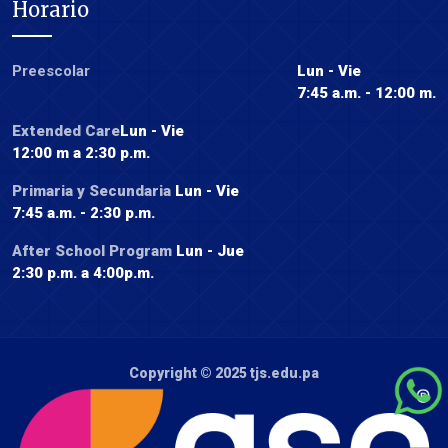
Horario
Preescolar
Lun - Vie
7:45 a.m. - 12:00 m.
Extended Care
Lun - Vie
12:00 m a 2:30 p.m.
Primaria y Secundaria
Lun - Vie
7:45 a.m. - 2:30 p.m.
After School Program
Lun - Jue
2:30 p.m. a 4:00p.m.
Copyright © 2025
tjs.edu.pa